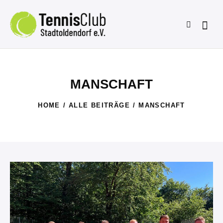
MANSCHAFT
HOME
ALLE BEITRÄGE
MANSCHAFT