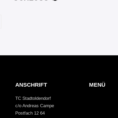
ANSCHRIFT
MENÜ
TC Stadtoldendorf
c/o Andreas Campe
Postfach 12 64