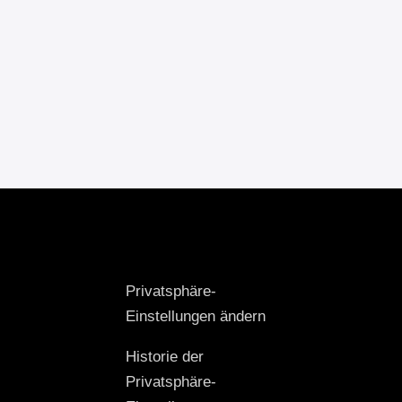
Privatsphäre-
Einstellungen ändern
Historie der
Privatsphäre-