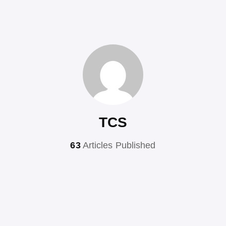
TCS
63
Articles Published