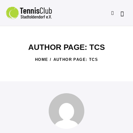
AUTHOR PAGE: TCS
HOME
AUTHOR PAGE: TCS