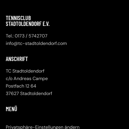
TENNISCLUB
STADTOLDENDORF E.V.
Tel.: 0173 / 5742707
info@tc-stadtoldendorf.com
ANSCHRIFT
TC Stadtoldendorf
c/o Andreas Campe
Postfach 12 64
37627 Stadtoldendorf
MENÜ
Privatsphäre-Einstellungen ändern