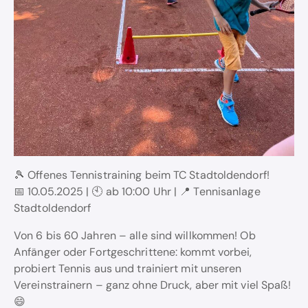
🎾 Offenes Tennistraining beim TC Stadtoldendorf!
📅 10.05.2025 | 🕙 ab 10:00 Uhr | 📍 Tennisanlage
Stadtoldendorf
Von 6 bis 60 Jahren – alle sind willkommen! Ob
Anfänger oder Fortgeschrittene: kommt vorbei,
probiert Tennis aus und trainiert mit unseren
Vereinstrainern – ganz ohne Druck, aber mit viel Spaß!
😄