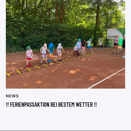
NEWS
!! FERIENPASSAKTION BEI BESTEM WETTER !!