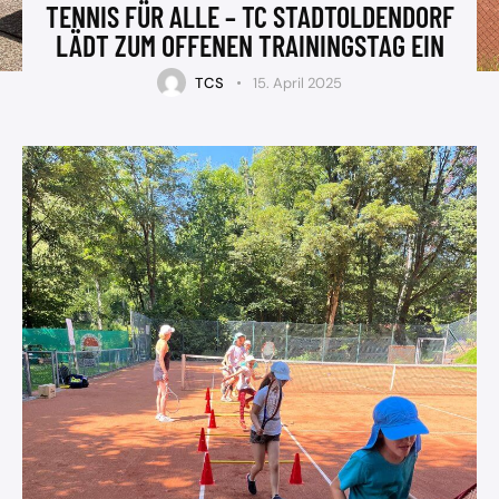
TENNIS FÜR ALLE – TC STADTOLDENDORF
LÄDT ZUM OFFENEN TRAININGSTAG EIN
TCS
15. April 2025