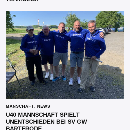
MANSCHAFT
,
NEWS
Ü40 MANNSCHAFT SPIELT
UNENTSCHIEDEN BEI SV GW
BARTERODE