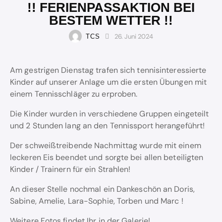
!! FERIENPASSAKTION BEI
BESTEM WETTER !!
26. Juni 2024
TCS
Am gestrigen Dienstag trafen sich tennisinteressierte
Kinder auf unserer Anlage um die ersten Übungen mit
einem Tennisschläger zu erproben.
Die Kinder wurden in verschiedene Gruppen eingeteilt
und 2 Stunden lang an den Tennissport herangeführt!
Der schweißtreibende Nachmittag wurde mit einem
leckeren Eis beendet und sorgte bei allen beteiligten
Kinder / Trainern für ein Strahlen!
An dieser Stelle nochmal ein Dankeschön an Doris,
Sabine, Amelie, Lara-Sophie, Torben und Marc !
Weitere Fotos findet Ihr in der Galerie!