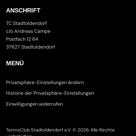
ANSCHRIFT
TC Stadtoldendorf
c/o Andreas Campe
Postfach 12 64
37627 Stadtoldendorf
MENÜ
Privatsphäre-Einstellungen ändern
Historie der Privatsphäre-Einstellungen
Einwilligungen widerrufen
TennisClub Stadtoldendorf e.V. © 2026. Alle Rechte