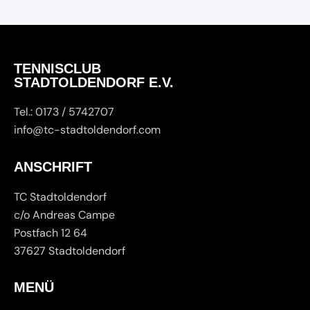
TENNISCLUB
STADTOLDENDORF E.V.
Tel.: 0173 / 5742707
info@tc-stadtoldendorf.com
ANSCHRIFT
TC Stadtoldendorf
c/o Andreas Campe
Postfach 12 64
37627 Stadtoldendorf
MENÜ