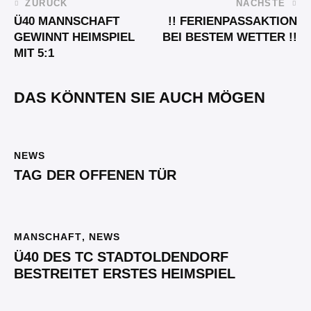
ZURÜCK
NÄCHSTE
Ü40 MANNSCHAFT
!! FERIENPASSAKTION
GEWINNT HEIMSPIEL
BEI BESTEM WETTER !!
MIT 5:1
DAS KÖNNTEN SIE AUCH MÖGEN
NEWS
TAG DER OFFENEN TÜR
MANSCHAFT
,
NEWS
Ü40 DES TC STADTOLDENDORF
BESTREITET ERSTES HEIMSPIEL