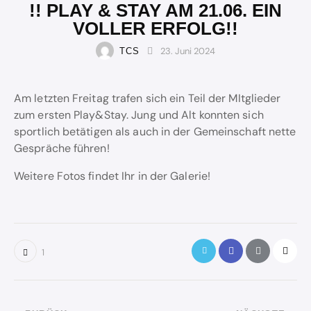
!! PLAY & STAY AM 21.06. EIN
VOLLER ERFOLG!!
23. Juni 2024
TCS
Am letzten Freitag trafen sich ein Teil der MItglieder
zum ersten Play&Stay. Jung und Alt konnten sich
sportlich betätigen als auch in der Gemeinschaft nette
Gespräche führen!
Weitere Fotos findet Ihr in der Galerie!
1